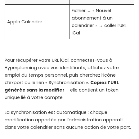
Fichier → « Nouvel
abonnement à un
Apple Calendar
calendrier » → coller l’URL
iCal
Pour récupérer votre URL iCal, connectez-vous à
Hyperplanning avec vos identifiants, affichez votre
emploi du temps personnel, puis cherchez l’icône
d’export ou le lien « Synchronisation ».
Copiez l’URL
générée sans la modifier
– elle contient un token
unique lié à votre compte.
La synchronisation est automatique : chaque
modification apportée par l’administration apparaît
dans votre calendrier sans aucune action de votre part.