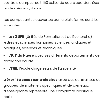
ces trois campus, soit 150 salles de cours coordonnées
par le même système.
Les composantes couvertes par la plateforme sont les
suivantes :
Les 3 UFR
(Unités de Formation et de Recherche) :
lettres et sciences humaines, sciences juridiques et
politiques, sciences et techniques
L’IUT du Havre
avec ses différents départements de
formation courte
L’ISEL
, l’école d’ingénieurs de l’université
Gérer 150 salles sur trois sites
avec des contraintes de
groupes, de matériels spécifiques et de créneaux
d’enseignants représente une complexité logistique
réelle.