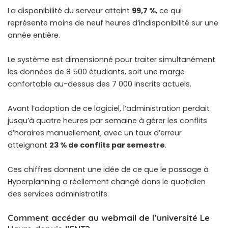
La disponibilité du serveur atteint
99,7 %
, ce qui
représente moins de neuf heures d’indisponibilité sur une
année entière.
Le système est dimensionné pour traiter simultanément
les données de 8 500 étudiants, soit une marge
confortable au-dessus des 7 000 inscrits actuels.
Avant l’adoption de ce logiciel, l’administration perdait
jusqu’à quatre heures par semaine à gérer les conflits
d’horaires manuellement, avec un taux d’erreur
atteignant
23 % de conflits par semestre
.
Ces chiffres donnent une idée de ce que le passage à
Hyperplanning a réellement changé dans le quotidien
des services administratifs.
Comment accéder au webmail de l’université Le