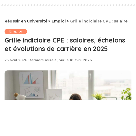
Réussir en université
>
Emploi
>
Grille indiciaire CPE : salaires, échelons et évolutions de carrière en 2025
Emploi
Grille indiciaire CPE : salaires, échelons
et évolutions de carrière en 2025
23 avril 2026
Dernière mise à jour le 10 avril 2026