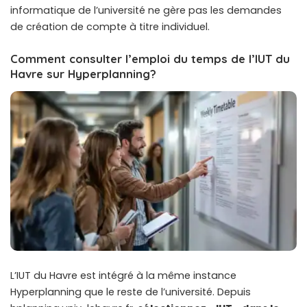
informatique de l’université ne gère pas les demandes
de création de compte à titre individuel.
Comment consulter l’emploi du temps de l’IUT du
Havre sur Hyperplanning?
L’IUT du Havre est intégré à la même instance
Hyperplanning que le reste de l’université. Depuis