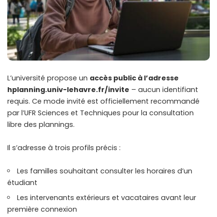
L’université propose un
accès public à l’adresse
hplanning.univ-lehavre.fr/invite
– aucun identifiant
requis. Ce mode invité est officiellement recommandé
par l’UFR Sciences et Techniques pour la consultation
libre des plannings.
Il s’adresse à trois profils précis :
Les familles souhaitant consulter les horaires d’un
étudiant
Les intervenants extérieurs et vacataires avant leur
première connexion