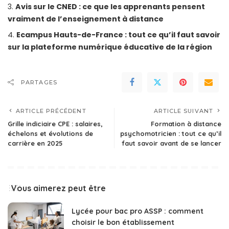
Avis sur le CNED : ce que les apprenants pensent
vraiment de l’enseignement à distance
Ecampus Hauts-de-France : tout ce qu’il faut savoir
sur la plateforme numérique éducative de la région
PARTAGES
ARTICLE PRÉCÉDENT
ARTICLE SUIVANT
Grille indiciaire CPE : salaires,
Formation à distance
échelons et évolutions de
psychomotricien : tout ce qu’il
carrière en 2025
faut savoir avant de se lancer
Vous aimerez peut être
Lycée pour bac pro ASSP : comment
choisir le bon établissement