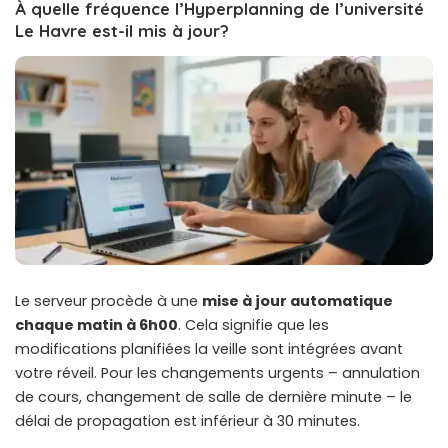
À quelle fréquence l’Hyperplanning de l’université
Le Havre est-il mis à jour?
Le serveur procède à une
mise à jour automatique
chaque matin à 6h00
. Cela signifie que les
modifications planifiées la veille sont intégrées avant
votre réveil. Pour les changements urgents – annulation
de cours, changement de salle de dernière minute – le
délai de propagation est inférieur à 30 minutes.