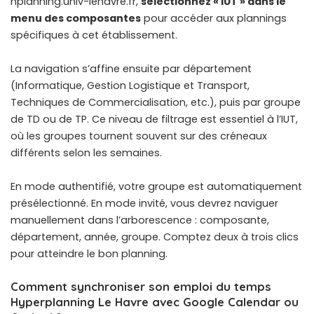
hplanning.univ-lehavre.fr,
sélectionnez « IUT » dans le
menu des composantes
pour accéder aux plannings
spécifiques à cet établissement.
La navigation s’affine ensuite par département
(Informatique, Gestion Logistique et Transport,
Techniques de Commercialisation, etc.), puis par groupe
de TD ou de TP. Ce niveau de filtrage est essentiel à l’IUT,
où les groupes tournent souvent sur des créneaux
différents selon les semaines.
En mode authentifié, votre groupe est automatiquement
présélectionné. En mode invité, vous devrez naviguer
manuellement dans l’arborescence : composante,
département, année, groupe. Comptez deux à trois clics
pour atteindre le bon planning.
Comment synchroniser son emploi du temps
Hyperplanning Le Havre avec Google Calendar ou