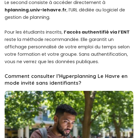
Le second consiste à accéder directement à
hplanning.univ-lehavre.fr
, l’URL dédiée au logiciel de
gestion de planning.
Pour les étudiants inscrits,
l’accès authentifié via l’ENT
reste la méthode recommandée. Elle garantit un
affichage personnalisé de votre emploi du temps selon
votre formation et votre groupe. Sans authentification,
vous ne verrez que les données publiques.
Comment consulter l’Hyperplanning Le Havre en
mode invité sans identifiants?