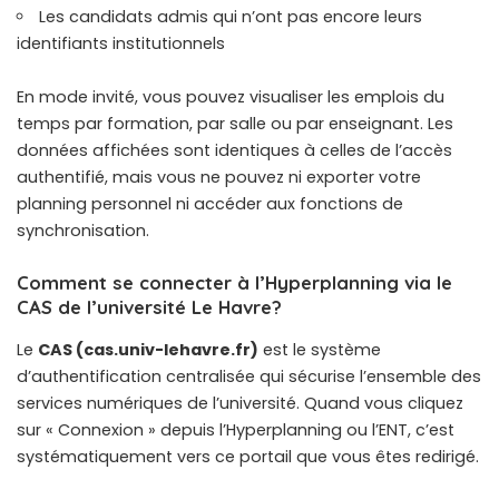
Les candidats admis qui n’ont pas encore leurs
identifiants institutionnels
En mode invité, vous pouvez visualiser les emplois du
temps par formation, par salle ou par enseignant. Les
données affichées sont identiques à celles de l’accès
authentifié, mais vous ne pouvez ni exporter votre
planning personnel ni accéder aux fonctions de
synchronisation.
Comment se connecter à l’Hyperplanning via le
CAS de l’université Le Havre?
Le
CAS (cas.univ-lehavre.fr)
est le système
d’authentification centralisée qui sécurise l’ensemble des
services numériques de l’université. Quand vous cliquez
sur « Connexion » depuis l’Hyperplanning ou l’ENT, c’est
systématiquement vers ce portail que vous êtes redirigé.