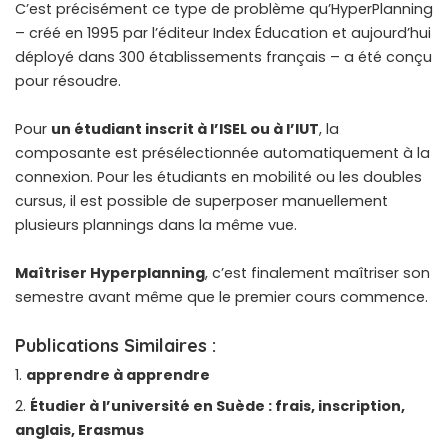
C’est précisément ce type de problème qu’HyperPlanning
– créé en 1995 par l’éditeur Index Éducation et aujourd’hui
déployé dans 300 établissements français – a été conçu
pour résoudre.
Pour
un étudiant inscrit à l’ISEL ou à l’IUT
, la
composante est présélectionnée automatiquement à la
connexion. Pour les étudiants en mobilité ou les doubles
cursus, il est possible de superposer manuellement
plusieurs plannings dans la même vue.
Maîtriser Hyperplanning
, c’est finalement maîtriser son
semestre avant même que le premier cours commence.
Publications Similaires :
apprendre à apprendre
Étudier à l’université en Suède : frais, inscription,
anglais, Erasmus