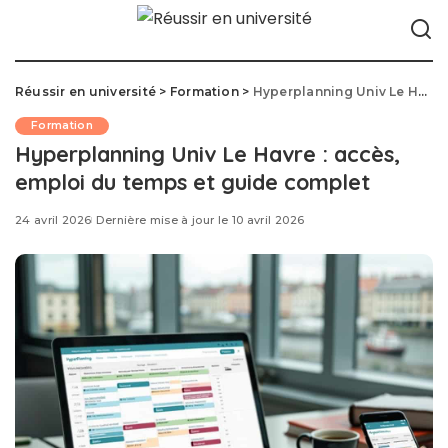
Réussir en université
>
Formation
>
Hyperplanning Univ Le Havre : accès, emploi du temps et guide complet
Formation
Hyperplanning Univ Le Havre : accès,
emploi du temps et guide complet
24 avril 2026
Dernière mise à jour le 10 avril 2026