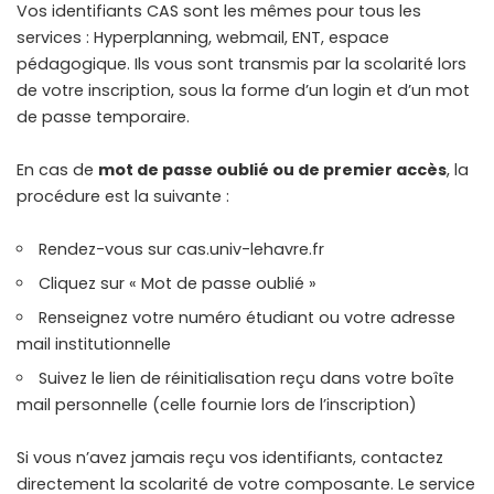
Vos identifiants CAS sont les mêmes pour tous les
services : Hyperplanning, webmail, ENT, espace
pédagogique. Ils vous sont transmis par la scolarité lors
de votre inscription, sous la forme d’un login et d’un mot
de passe temporaire.
En cas de
mot de passe oublié ou de premier accès
, la
procédure est la suivante :
Rendez-vous sur cas.univ-lehavre.fr
Cliquez sur « Mot de passe oublié »
Renseignez votre numéro étudiant ou votre adresse
mail institutionnelle
Suivez le lien de réinitialisation reçu dans votre boîte
mail personnelle (celle fournie lors de l’inscription)
Si vous n’avez jamais reçu vos identifiants, contactez
directement la scolarité de votre composante. Le service