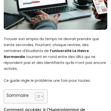
Trouver son emploi du temps ne devrait prendre que
trente secondes. Pourtant, chaque rentrée, des
centaines d’étudiants de
l’université Le Havre
Normandie
tournent en rond entre des URLs qui ne
répondent pas et des identifiants qu’ils n’ont pas encore
activés.
Ce guide règle le problème une fois pour toutes.
Sommaire
Comment accéder à l’Hyperplanning de