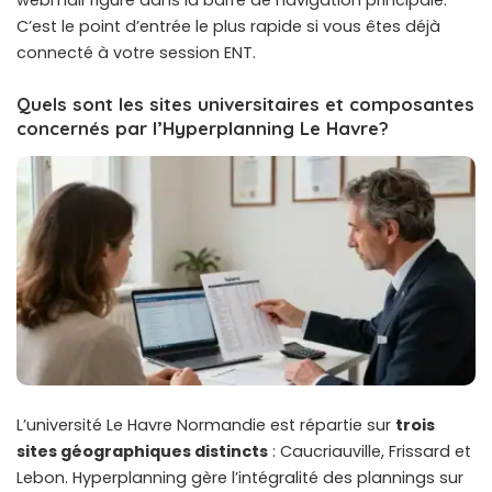
C’est le point d’entrée le plus rapide si vous êtes déjà
connecté à votre session ENT.
Quels sont les sites universitaires et composantes
concernés par l’Hyperplanning Le Havre?
L’université Le Havre Normandie est répartie sur
trois
sites géographiques distincts
: Caucriauville, Frissard et
Lebon. Hyperplanning gère l’intégralité des plannings sur