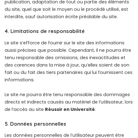
publication, adaptation de tout ou partie des éléments
du site, quel que soit le moyen ou le procédé utilisé, est
interdite, sauf autorisation écrite préalable du site.
4. Limitations de responsabilité
Le site s’efforce de fournir sur le site des informations
aussi précises que possible. Cependant, il ne pourra être
tenu responsable des omissions, des inexactitudes et
des carences dans la mise à jour, qu’elles soient de son
fait ou du fait des tiers partenaires qui lui fournissent ces
informations.
Le site ne pourra être tenu responsable des dommages
directs et indirects causés au matériel de l’utilisateur, lors
de l’accès au site
Réussir en Université
.
5. Données personnelles
Les données personnelles de l’utilisateur peuvent être