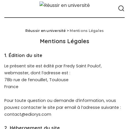
Réussir en université
>
Mentions Légales
Mentions Légales
1. Édition du site
Le présent site est édité par Fredy Saint Poulof,
webmaster, dont l’adresse est :
78b rue de fenouillet, Toulouse
France
Pour toute question ou demande d’information, vous
pouvez contacter le site par email à l’adresse suivante :
contact@ediorys.com
2. Hébergement du site