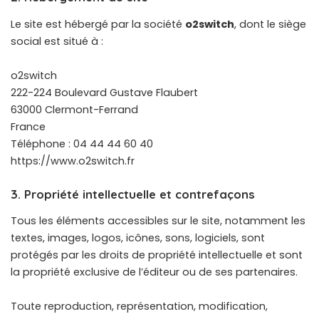
Le site est hébergé par la société
o2switch
, dont le siège
social est situé à :
o2switch
222-224 Boulevard Gustave Flaubert
63000 Clermont-Ferrand
France
Téléphone : 04 44 44 60 40
https://www.o2switch.fr
3. Propriété intellectuelle et contrefaçons
Tous les éléments accessibles sur le site, notamment les
textes, images, logos, icônes, sons, logiciels, sont
protégés par les droits de propriété intellectuelle et sont
la propriété exclusive de l’éditeur ou de ses partenaires.
Toute reproduction, représentation, modification,