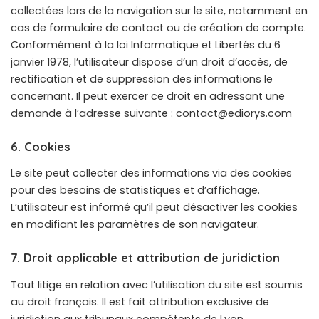
collectées lors de la navigation sur le site, notamment en
cas de formulaire de contact ou de création de compte.
Conformément à la loi Informatique et Libertés du 6
janvier 1978, l’utilisateur dispose d’un droit d’accès, de
rectification et de suppression des informations le
concernant. Il peut exercer ce droit en adressant une
demande à l’adresse suivante : contact@ediorys.com
6. Cookies
Le site peut collecter des informations via des cookies
pour des besoins de statistiques et d’affichage.
L’utilisateur est informé qu’il peut désactiver les cookies
en modifiant les paramètres de son navigateur.
7. Droit applicable et attribution de juridiction
Tout litige en relation avec l’utilisation du site est soumis
au droit français. Il est fait attribution exclusive de
juridiction aux tribunaux compétents de Lyon.